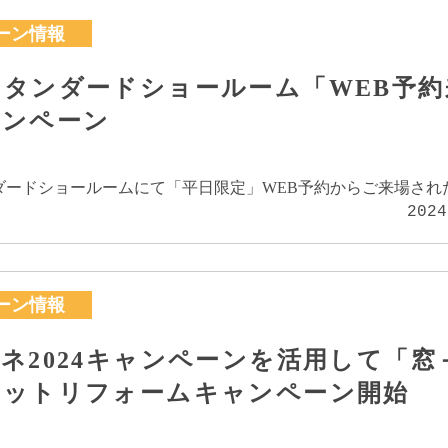
ーン情報
タンダードショールーム「WEB予約
ャンペーン
ダードショールームにて「平日限定」WEB予約からご来場され
2024
…
ーン情報
ネ2024キャンペーンを活用して「窓
セットリフォームキャンペーン開始