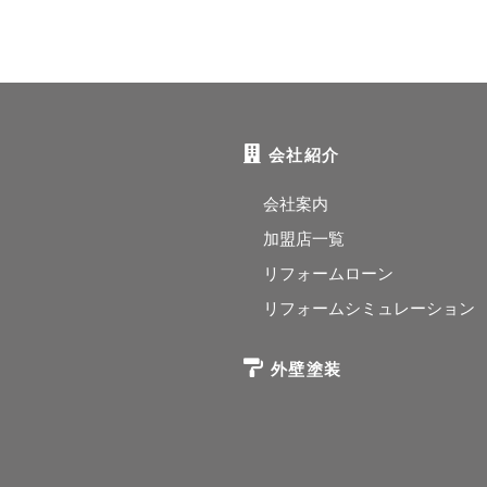
会社紹介
会社案内
加盟店一覧
リフォームローン
リフォームシミュレーション
外壁塗装