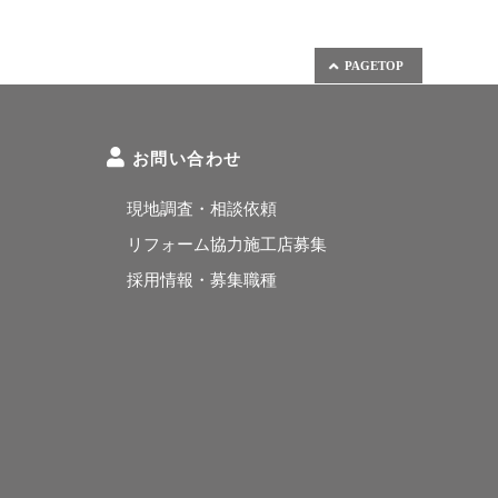
PAGETOP
お問い合わせ
現地調査・相談依頼
リフォーム協力施工店募集
採用情報・募集職種