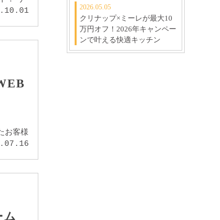
2026.05.05
.10.01
クリナップ×ミーレが最大10
万円オフ！2026年キャンペー
ンで叶える快適キッチン
WEB
たお客様
.07.16
ーム