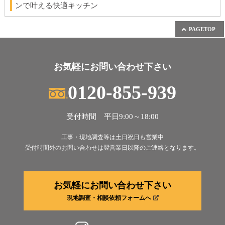
ンで叶える快適キッチン
PAGETOP
お気軽にお問い合わせ下さい
0120-855-939
受付時間 平日9:00～18:00
工事・現地調査等は土日祝日も営業中
受付時間外のお問い合わせは翌営業日以降のご連絡となります。
お気軽にお問い合わせ下さい
現地調査・相談依頼フォームへ