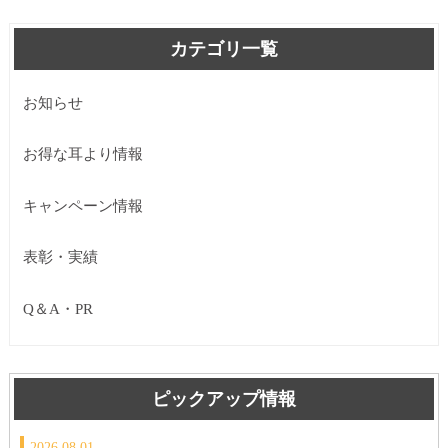
カテゴリ一覧
お知らせ
お得な耳より情報
キャンペーン情報
表彰・実績
Q＆A・PR
ピックアップ情報
2026.08.01