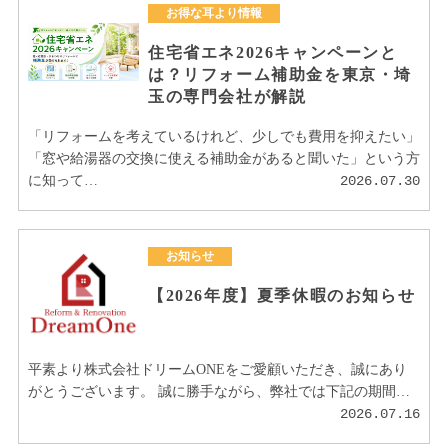
お得な耳より情報
住宅省エネ2026キャンペーンと
は？リフォーム補助金を東京・埼
玉の専門会社が解説
「リフォームを考えているけれど、少しでも費用を抑えたい」
「窓や給湯器の交換に使える補助金があると聞いた」という方
に知って…
2026.07.30
お知らせ
【2026年度】夏季休暇のお知らせ
平素より株式会社ドリームONEをご愛顧いただき、誠にあり
がとうございます。 誠に勝手ながら、弊社では下記の期間…
2026.07.16