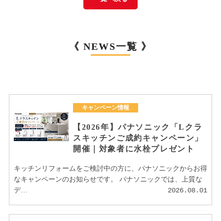
《 NEWS一覧 》
キャンペーン情報
【2026年】パナソニック「Lクラ
スキッチンご成約キャンペーン」
開催｜対象者に水栓プレゼント
キッチンリフォームをご検討中の方に、パナソニックからお得
なキャンペーンのお知らせです。 パナソニックでは、上質な
デ…
2026.08.01