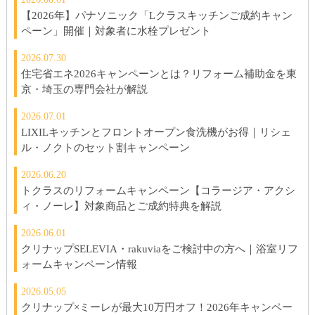
【2026年】パナソニック「Lクラスキッチンご成約キャン
ペーン」開催｜対象者に水栓プレゼント
2026.07.30
住宅省エネ2026キャンペーンとは？リフォーム補助金を東
京・埼玉の専門会社が解説
2026.07.01
LIXILキッチンとフロントオープン食洗機がお得｜リシェ
ル・ノクトのセット割キャンペーン
2026.06.20
トクラスのリフォームキャンペーン【コラージア・アクシ
ィ・ノーレ】対象商品とご成約特典を解説
2026.06.01
クリナップSELEVIA・rakuviaをご検討中の方へ｜浴室リフ
ォームキャンペーン情報
2026.05.05
クリナップ×ミーレが最大10万円オフ！2026年キャンペー