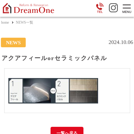
home
NEWS一覧
2024.10.06
NEWS
アクアフィールorセラミックパネル
一覧へ戻る