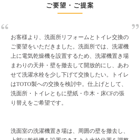
ご要望・ご提案
お客様より、洗面所リフォームとトイレ交換の
ご要望をいただきました。洗面所では、洗濯機
上に電気乾燥機を設置するため、洗濯機置き場
まわりの天井・壁を撤去して開放的にし、あわ
せて洗濯水栓を少し下げて交換したい。トイレ
はTOTO製への交換を検討中。仕上げとして、
洗面所・トイレともに壁紙・巾木・床CFの張
り替えをご希望です。
洗面室の洗濯機置き場は、周囲の壁を撤去し、