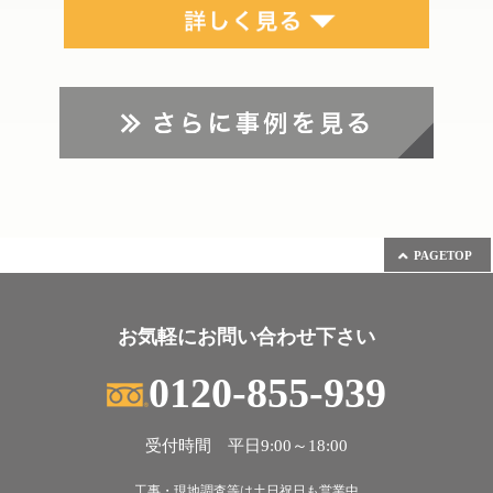
PAGETOP
お気軽にお問い合わせ下さい
0120-855-939
受付時間 平日9:00～18:00
工事・現地調査等は土日祝日も営業中