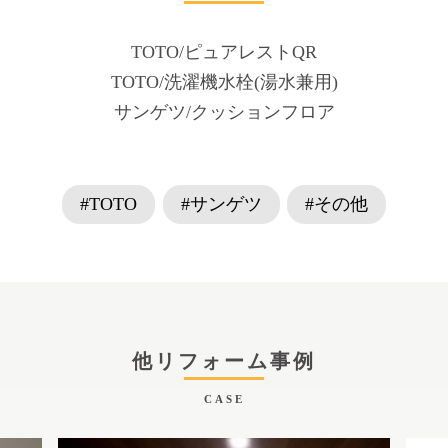
TOTO/ピュアレストQR
TOTO/洗濯機水栓(湯水兼用)
サンゲツ/クッションフロア
#TOTO
#サンゲツ
#その他
他リフォーム事例
CASE