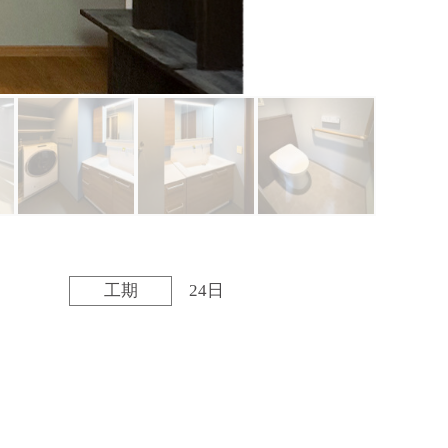
工期
24日