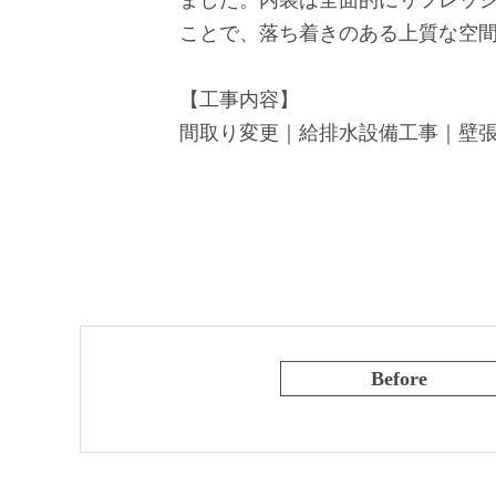
ことで、落ち着きのある上質な空
【工事内容】
間取り変更｜給排水設備工事｜壁
Before