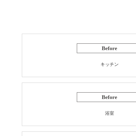
Before
キッチン
Before
浴室