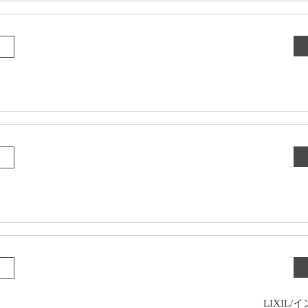
LIXIL