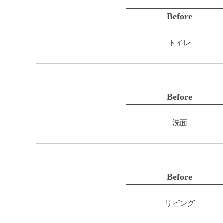
Before
トイレ
Before
洗面
Before
リビング