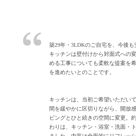
築29年・3LDKのご自宅を、今
キッチンは壁付けから対面式への
める工事についても柔軟な提案を
を進めたいとのことです。
キッチンは、当初ご希望いただい
間を緩やかに区切りながら、開放
ビングとひと続きの空間に変更。約
わりは、キッチン・浴室・洗面・
ました。内装は全面的にリフレッ