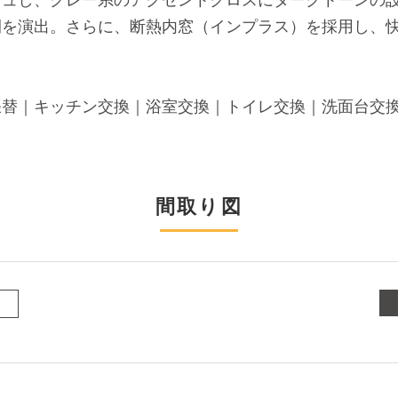
間を演出。さらに、断熱内窓（インプラス）を採用し、
張替｜キッチン交換｜浴室交換｜トイレ交換｜洗面台交
間取り図