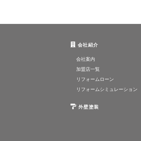
会社紹介
会社案内
加盟店一覧
リフォームローン
リフォームシミュレーション
外壁塗装