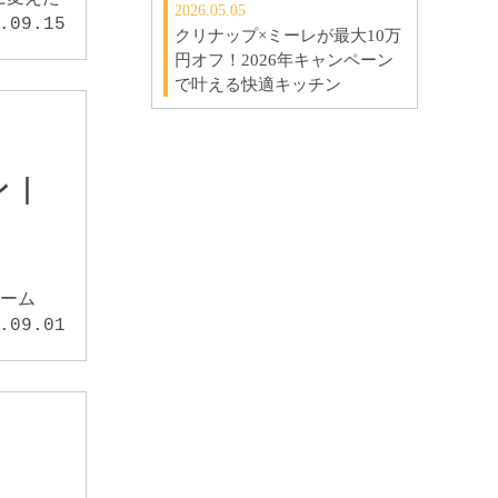
2026.05.05
.09.15
クリナップ×ミーレが最大10万
円オフ！2026年キャンペーン
で叶える快適キッチン
ン｜
ルーム
.09.01