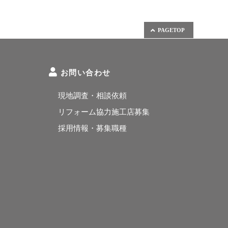
PAGETOP
お問い合わせ
現地調査・相談依頼
リフォーム協力施工店募集
採用情報・募集職種