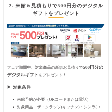
2. 来館＆見積もりで500円分のデジタル
ギフトをプレゼント
500円分の
フェア期間中、対象商品の新規お見積りで
デジタルギフト
をプレゼント！
▶ 対象条件
来館予約が必要（QRコードまたは電話）
対象商品：ザ・クラッソ(キッチン)・シンラ(ユニ