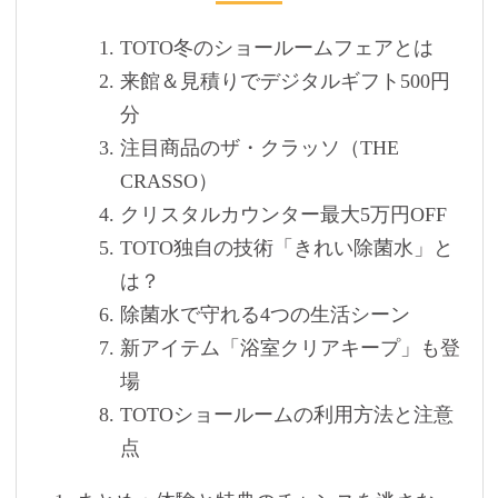
TOTO冬のショールームフェアとは
来館＆見積りでデジタルギフト500円
分
注目商品のザ・クラッソ（THE
CRASSO）
クリスタルカウンター最大5万円OFF
TOTO独自の技術「きれい除菌水」と
は？
除菌水で守れる4つの生活シーン
新アイテム「浴室クリアキープ」も登
場
TOTOショールームの利用方法と注意
点