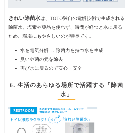
きれい除菌水
は、TOTO独自の電解技術で生成される
除菌水。塩素や薬品を使わず、時間が経つと水に戻る
ため、環境にもやさしいのが特長です。
水を電気分解 → 除菌力を持つ水を生成
臭いや菌の元を除去
再び水に戻るので安心・安全
6. 生活のあらゆる場所で活躍する「除菌
水」