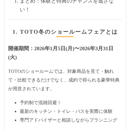
まとめ：体験と特典のチャンスを逃さな
い！
1. TOTO冬のショールームフェアとは
開催期間：2026年1月5日(月)〜2026年3月31日
(火)
TOTOのショールームでは、対象商品を見て・触れ
て・比較できるだけでなく、成約で得られる豪華特典
が用意されています。
予約制で混雑回避！
最新のキッチン・トイレ・バスを実際に体験
専門アドバイザーと相談しながらプランニング