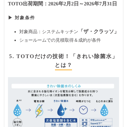
TOTO出荷期間：2026年2月2日～2026年7月31日
▶ 対象条件
「ザ・クラッソ」
対象商品：システムキッチン
ショールームでの見積取得＆成約が条件
5. TOTOだけの技術！「きれい除菌水」
とは？