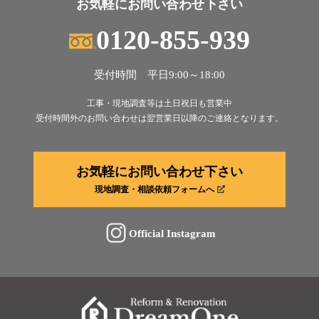
お気軽にお問い合わせ下さい
0120-855-939
受付時間 平日9:00～18:00
工事・現地調査等は土日祝日も営業中
受付時間外のお問い合わせは翌営業日以降のご連絡となります。
お気軽にお問い合わせ下さい
現地調査・相談依頼フォームへ
Official Instagram