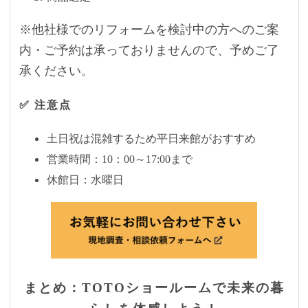
※他社様でのリフォームを検討中の方へのご案
内・ご予約は承っておりませんので、予めご了
承ください。
✅ 注意点
土日祝は混雑するため平日来館がおすすめ
営業時間：10：00～17:00まで
休館日：水曜日
まとめ：TOTOショールームで未来の暮