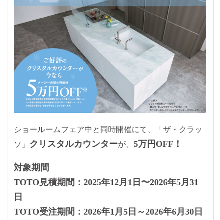
ショールームフェア中と同時開催にて、「ザ・クラッ
クリスタルカウンター
5万円OFF！
ソ」
が、
対象期間
TOTO見積期間：2025年12月1日〜2026年5月31
日
TOTO受注期間：2026年1月5日～2026年6月30日