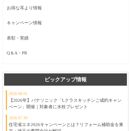
お得な耳より情報
キャンペーン情報
表彰・実績
Q＆A・PR
ピックアップ情報
2026.08.01
【2026年】パナソニック「Lクラスキッチンご成約キャン
ペーン」開催｜対象者に水栓プレゼント
2026.07.30
住宅省エネ2026キャンペーンとは？リフォーム補助金を東
京・埼玉の専門会社が解説