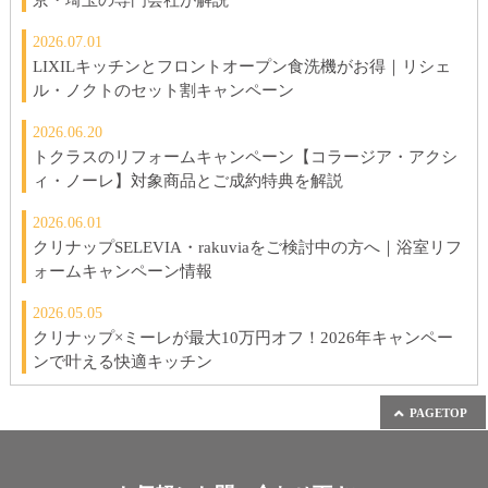
2026.07.01
LIXILキッチンとフロントオープン食洗機がお得｜リシェ
ル・ノクトのセット割キャンペーン
2026.06.20
トクラスのリフォームキャンペーン【コラージア・アクシ
ィ・ノーレ】対象商品とご成約特典を解説
2026.06.01
クリナップSELEVIA・rakuviaをご検討中の方へ｜浴室リフ
ォームキャンペーン情報
2026.05.05
クリナップ×ミーレが最大10万円オフ！2026年キャンペー
ンで叶える快適キッチン
PAGETOP