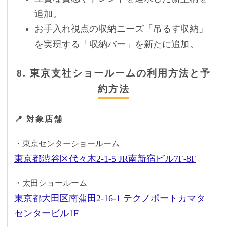
追加。
お手入れ視点の収納ニーズ「吊るす収納」
を実現する「収納バー」を新たに追加。
8. 東京支社ショールームの利用方法と予
約方法
📍 対象店舗
・東京センターショールーム
東京都渋谷区代々木2-1-5 JR南新宿ビル7F-8F
・太田ショールーム
東京都大田区南蒲田2-16-1 テクノポートカマタ
センタービル1F