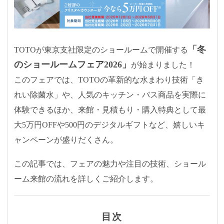
「冬
TOTOが東京支社限定のショールームで開催する
のショールームフェア2026」
が始まりました！
このフェアでは、TOTOの革新的な水まわり技術「き
れい除菌水」や、人気のキッチン・バス商品を実際に
体験できるほか、来館・見積もり・購入特典として最
大5万円OFFや500円のデジタルギフトなど、嬉しいキ
ャンペーンが盛りだくさん。
この記事では、フェアの魅力や注目の技術、ショール
ーム来館の流れを詳しくご紹介します。
目次