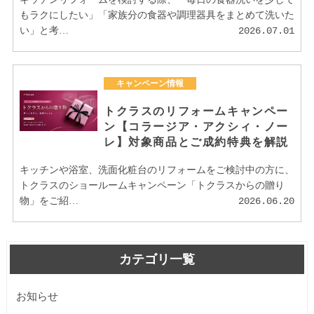
もラクにしたい」「家族分の食器や調理器具をまとめて洗いた
い」と考…
2026.07.01
キャンペーン情報
トクラスのリフォームキャンペー
ン【コラージア・アクシィ・ノー
レ】対象商品とご成約特典を解説
キッチンや浴室、洗面化粧台のリフォームをご検討中の方に、
トクラスのショールームキャンペーン「トクラスからの贈り
物」をご紹…
2026.06.20
カテゴリ一覧
お知らせ