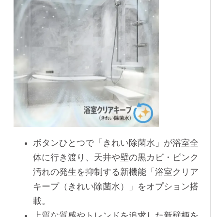
ボタンひとつで「きれい除菌水」が浴室全
体に行き渡り、天井や壁の黒カビ・ピンク
汚れの発生を抑制する新機能「浴室クリア
キープ（きれい除菌水）」をオプション搭
載。
上質な質感やトレンドを追求した新壁柄を