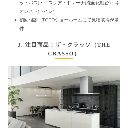
ットバス)・エスクア・ドレーナ(洗面化粧台)・ネ
オレスト(トイレ)
初回相談・TOTOショールームにて見積取得が条
件
3. 注目商品：ザ・クラッソ（THE
CRASSO）