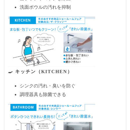
洗面ボウルの汚れを抑制
🍳 キッチン（KITCHEN）
シンクの汚れ・臭いを防ぐ
調理器具も除菌できる