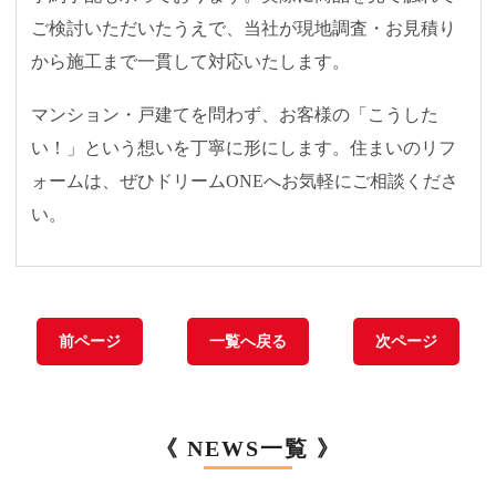
ご検討いただいたうえで、当社が現地調査・お見積り
から施工まで一貫して対応いたします。
マンション・戸建てを問わず、お客様の「こうした
い！」という想いを丁寧に形にします。住まいのリフ
ォームは、ぜひドリームONEへお気軽にご相談くださ
い。
前ページ
一覧へ戻る
次ページ
《 NEWS一覧 》