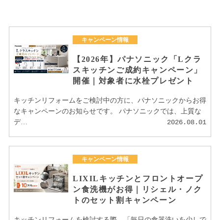
キャンペーン情報
【2026年】パナソニック「Lクラ
スキッチンご成約キャンペーン」
開催｜対象者に水栓プレゼント
キッチンリフォームをご検討中の方に、パナソニックからお得
なキャンペーンのお知らせです。 パナソニックでは、上質な
デ…
2026.08.01
キャンペーン情報
LIXILキッチンとフロントオープ
ン食洗機がお得｜リシェル・ノク
トのセット割キャンペーン
キッチンリフォームを検討する際、「毎日の食器洗いを少しで