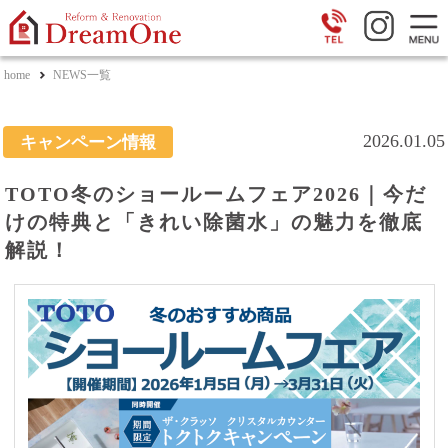
home
NEWS一覧
2026.01.05
キャンペーン情報
TOTO冬のショールームフェア2026｜今だ
けの特典と「きれい除菌水」の魅力を徹底
解説！