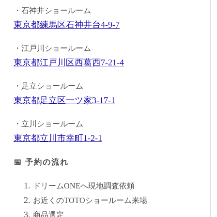
・石神井ショールーム
東京都練馬区石神井台4-9-7
・江戸川ショールーム
東京都江戸川区西葛西7-21-4
・足立ショールーム
東京都足立区一ツ家3-17-1
・立川ショールーム
東京都立川市幸町1-2-1
📅 予約の流れ
ドリームONEへ現地調査依頼
お近くのTOTOショールーム来場
商品選定