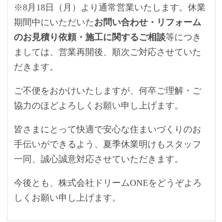
※8月18日（月）より通常営業いたします。休業
期間中にいただいた
お問い合わせ・リフォーム
のお見積り依頼・施工に関するご相談
等につき
ましては、営業再開後、順次ご対応させていた
だきます。
ご不便をおかけいたしますが、何卒ご理解・ご
協力のほどよろしくお願い申し上げます。
皆さまにとって快適で安心な住まいづくりのお
手伝いができるよう、夏季休業明けもスタッフ
一同、誠心誠意対応させていただきます。
今後とも、株式会社ドリームONEをどうぞよろ
しくお願い申し上げます。