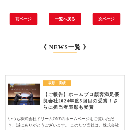
前ページ
一覧へ戻る
次ページ
《 NEWS一覧 》
表彰・実績
【ご報告】ホームプロ顧客満足優
良会社2024年度5回目の受賞！さ
らに担当者表彰も受賞
いつも株式会社ドリームONEのホームページをご覧いただ
き、誠にありがとうございます。 このたび当社は、株式会社