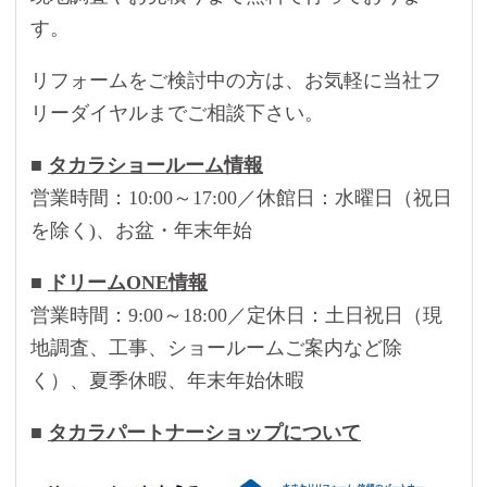
す。
リフォームをご検討中の方は、お気軽に当社フ
リーダイヤルまでご相談下さい。
■
タカラショールーム情報
営業時間：10:00～17:00／休館日：水曜日（祝日
を除く)、お盆・年末年始
■
ドリームONE情報
営業時間：9:00～18:00／定休日：土日祝日（現
地調査、工事、ショールームご案内など除
く）、夏季休暇、年末年始休暇
■
タカラパートナーショップについて