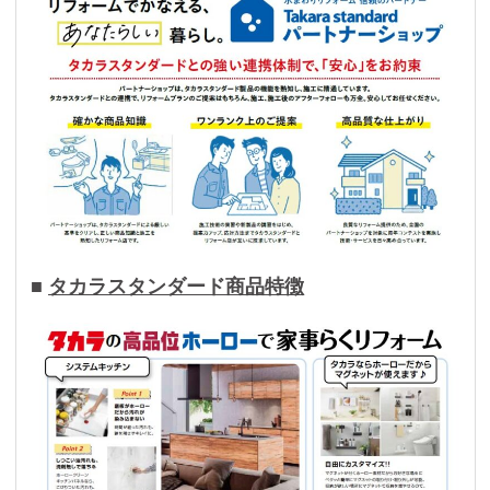
■
タカラスタンダード商品特徴