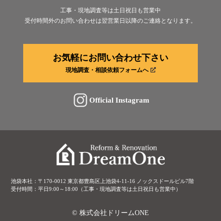
工事・現地調査等は土日祝日も営業中
受付時間外のお問い合わせは翌営業日以降のご連絡となります。
お気軽にお問い合わせ下さい
現地調査・相談依頼フォームへ
Official Instagram
池袋本社：〒170-0012 東京都豊島区上池袋4-11-16 ノックスドールビル7階
受付時間：平日9:00～18:00（工事・現地調査等は土日祝日も営業中）
© 株式会社ドリームONE