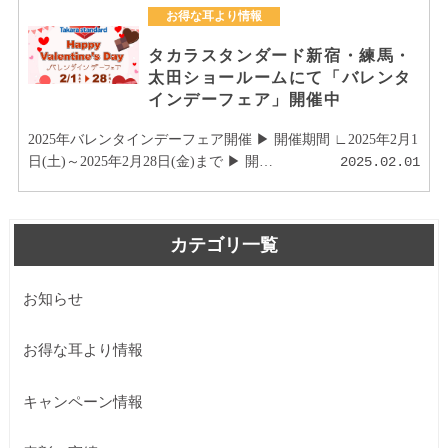
お得な耳より情報
タカラスタンダード新宿・練馬・
太田ショールームにて「バレンタ
インデーフェア」開催中
2025年バレンタインデーフェア開催 ▶ 開催期間 ∟2025年2月1
日(土)～2025年2月28日(金)まで ▶ 開…
2025.02.01
カテゴリ一覧
お知らせ
お得な耳より情報
キャンペーン情報