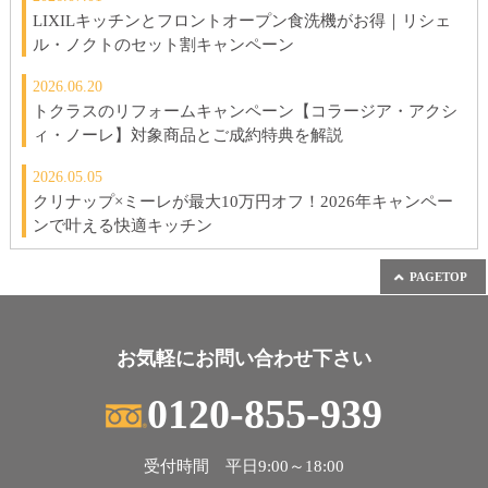
LIXILキッチンとフロントオープン食洗機がお得｜リシェ
ル・ノクトのセット割キャンペーン
2026.06.20
トクラスのリフォームキャンペーン【コラージア・アクシ
ィ・ノーレ】対象商品とご成約特典を解説
2026.05.05
クリナップ×ミーレが最大10万円オフ！2026年キャンペー
ンで叶える快適キッチン
PAGETOP
お気軽にお問い合わせ下さい
0120-855-939
受付時間 平日9:00～18:00