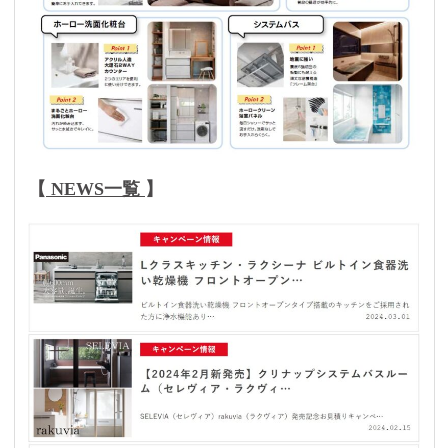
【
NEWS一覧
】