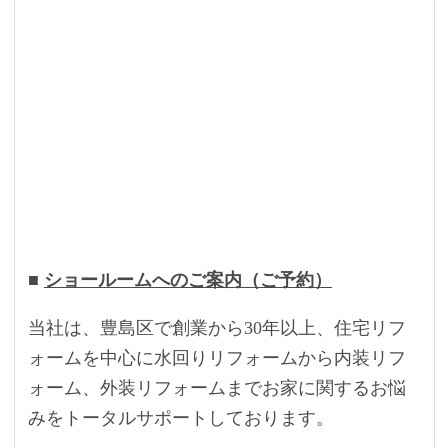
■
ショールームへのご案内（ご予約）
当社は、豊島区で創業から30年以上、住宅リフ
ォームを中心に水回りリフォームから内装リフ
ォーム、外装リフォームまでお家に関するお悩
みをトータルサポートしております。