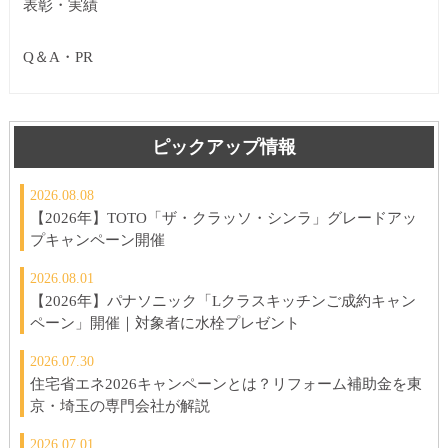
表彰・実績
Q＆A・PR
ピックアップ情報
2026.08.08
【2026年】TOTO「ザ・クラッソ・シンラ」グレードアッ
プキャンペーン開催
2026.08.01
【2026年】パナソニック「Lクラスキッチンご成約キャン
ペーン」開催｜対象者に水栓プレゼント
2026.07.30
住宅省エネ2026キャンペーンとは？リフォーム補助金を東
京・埼玉の専門会社が解説
2026.07.01