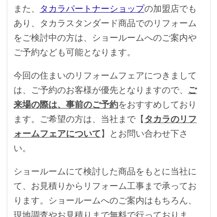
また、
タカラパートナーショップ
の加盟店でも
あり、タカラスタンダード商品でのリフォーム
をご検討中の方は、ショールームへのご案内や
ご予約なども可能となります。
今回の住まいのリフォームフェアにつきまして
は、ご予約のお客様が優先となりますので、
ご
来場の際は、事前のご予約
をおすすめしており
ます。ご希望の方は、当社まで【
タカラのリフ
ォームフェアについて
】とお問い合わせ下さ
い。
ショールームにて検討した商品をもとに当社に
て、お見積りからリフォーム工事まで承ってお
ります。ショールームへのご案内はもちろん、
現地調査やお見積りまで無料で行っておりま