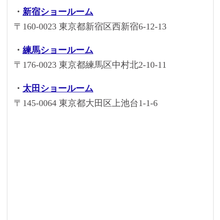
・
新宿ショールーム
〒160-0023 東京都新宿区西新宿6-12-13
・
練馬ショールーム
〒176-0023 東京都練馬区中村北2-10-11
・
太田ショールーム
〒145-0064 東京都大田区上池台1-1-6