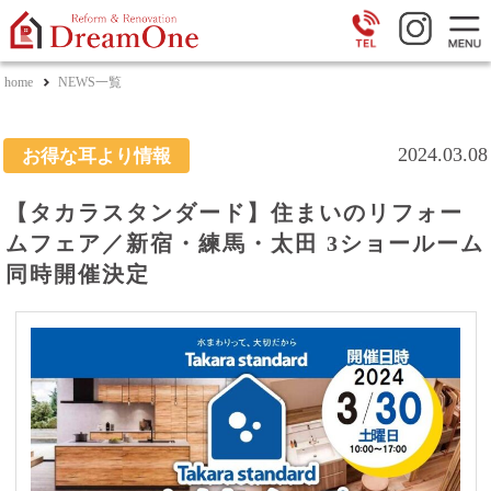
home
NEWS一覧
2024.03.08
お得な耳より情報
【タカラスタンダード】住まいのリフォー
ムフェア／新宿・練馬・太田 3ショールーム
同時開催決定